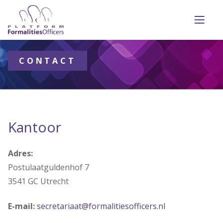
CONTACT
Kantoor
Adres:
Postulaatguldenhof 7
3541 GC Utrecht
E-mail:
secretariaat@formalitiesofficers.nl